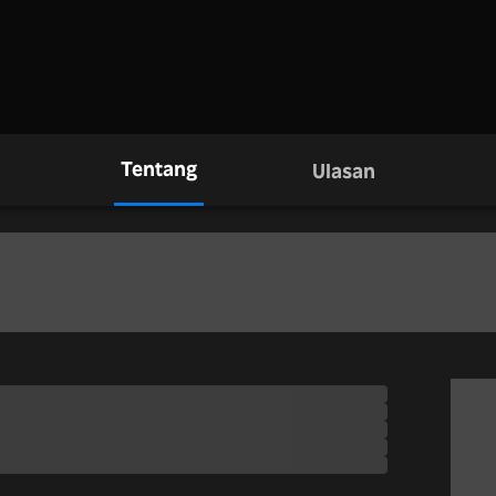
Tentang
Ulasan