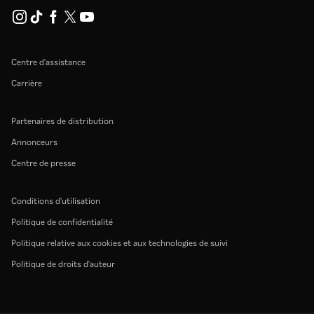
Centre d'assistance
Carrière
Partenaires de distribution
Annonceurs
Centre de presse
Conditions d'utilisation
Politique de confidentialité
Politique relative aux cookies et aux technologies de suivi
Politique de droits d'auteur