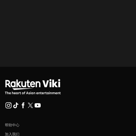
帮助中心
加入我们