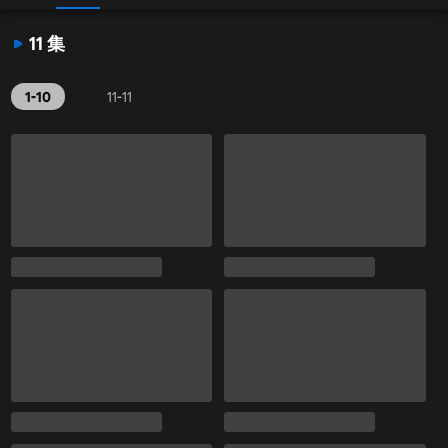
11 集
1-10
11-11