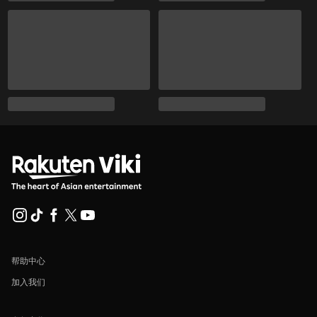
帮助中心
加入我们