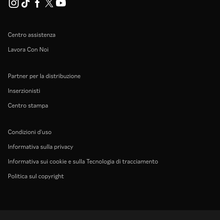
Centro assistenza
Lavora Con Noi
Partner per la distribuzione
Inserzionisti
Centro stampa
Condizioni d'uso
Informativa sulla privacy
Informativa sui cookie e sulla Tecnologia di tracciamento
Politica sul copyright