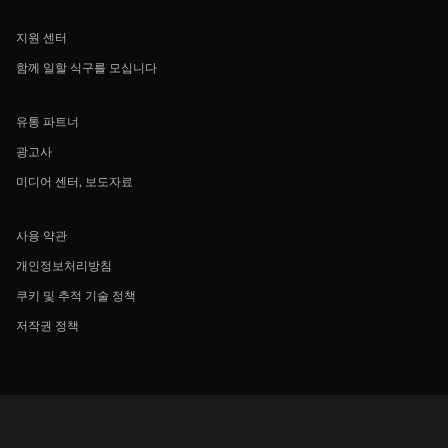
지원 센터
함께 일할 식구를 모십니다
유통 파트너
광고사
미디어 센터, 보도자료
사용 약관
개인정보처리방침
쿠키 및 추적 기술 정책
저작권 정책