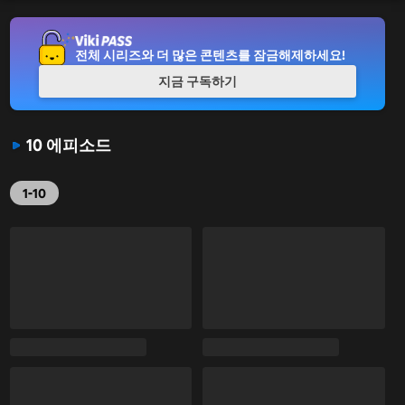
전체 시리즈와 더 많은 콘텐츠를 잠금해제하세요!
지금 구독하기
10 에피소드
1-10