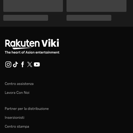
Centro assistenza
Lavora Con Noi
Partner per la distribuzione
Inserzionisti
Centro stampa