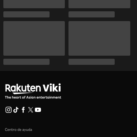
Centro de ayuda