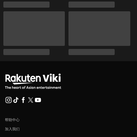
帮助中心
加入我们