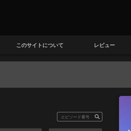
このサイトについて
レビュー