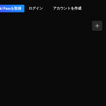
ログイン
アカウントを作成
iki Passを取得