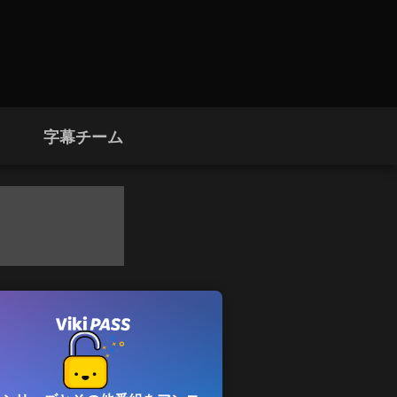
字幕チーム