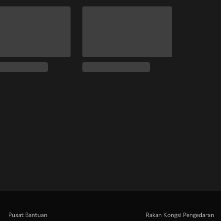
Pusat Bantuan
Rakan Kongsi Pengedaran