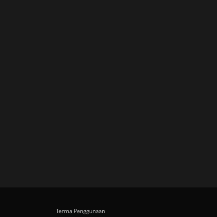
Terma Penggunaan