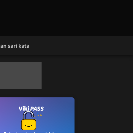
an sari kata