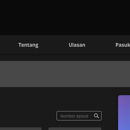
Tentang
Ulasan
Pasuk