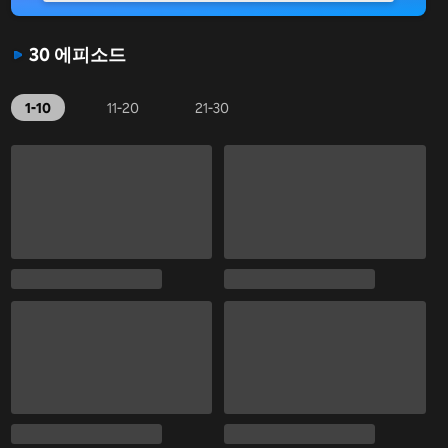
30 에피소드
1-10
11-20
21-30