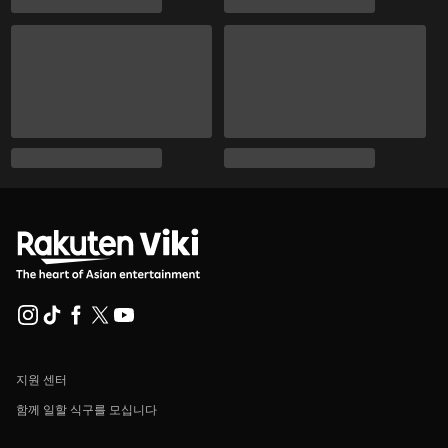
지원 센터
함께 일할 식구를 모십니다