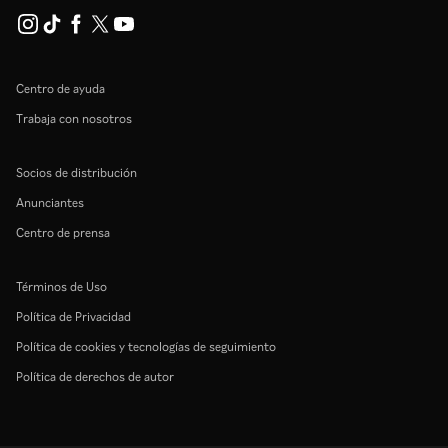
Centro de ayuda
Trabaja con nosotros
Socios de distribución
Anunciantes
Centro de prensa
Términos de Uso
Política de Privacidad
Política de cookies y tecnologías de seguimiento
Política de derechos de autor