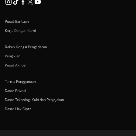
Pusat Bantuan
Kerja Dengan Kami
Rakan Kongsi Pengedaran
Pengiklan
Pusat Akhbar
Terma Penggunaan
Dasar Privasi
Dasar Teknologi Kuki dan Penjejakan
Dasar Hak Cipta