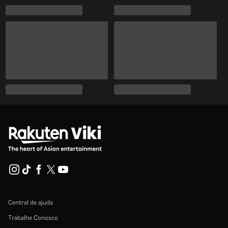
Central de ajuda
Trabalhe Conosco