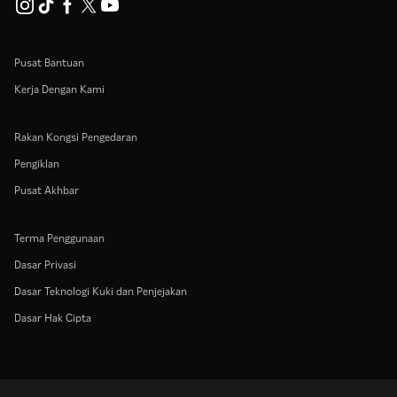
Pusat Bantuan
Kerja Dengan Kami
Rakan Kongsi Pengedaran
Pengiklan
Pusat Akhbar
Terma Penggunaan
Dasar Privasi
Dasar Teknologi Kuki dan Penjejakan
Dasar Hak Cipta