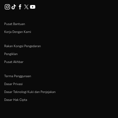
Pusat Bantuan
Kerja Dengan Kami
Rakan Kongsi Pengedaran
Pengiklan
Pusat Akhbar
Terma Penggunaan
Dasar Privasi
Dasar Teknologi Kuki dan Penjejakan
Dasar Hak Cipta