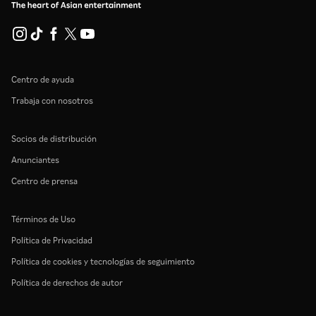
Centro de ayuda
Trabaja con nosotros
Socios de distribución
Anunciantes
Centro de prensa
Términos de Uso
Política de Privacidad
Política de cookies y tecnologías de seguimiento
Política de derechos de autor