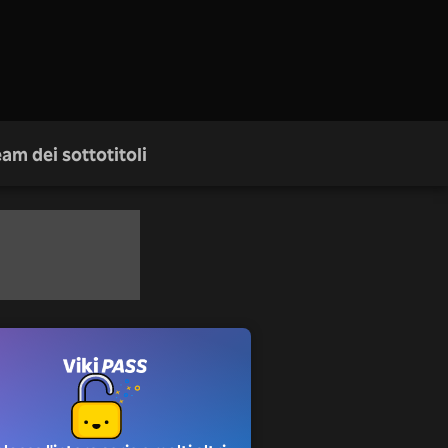
am dei sottotitoli