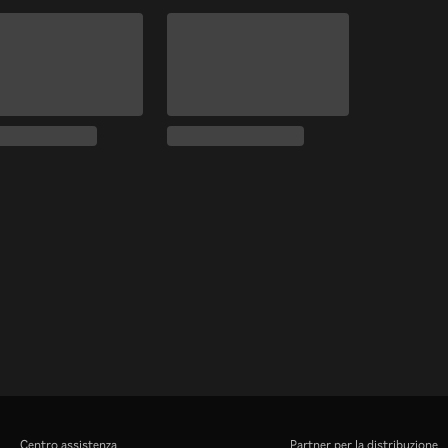
Centro assistenza
Partner per la distribuzione