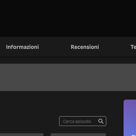
Informazioni
Recensioni
Te