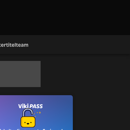
ertitelteam