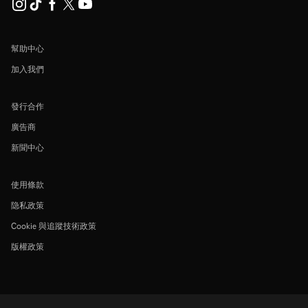
幫助中心
加入我們
發行合作
廣告商
新聞中心
使用條款
隐私政策
Cookie 與追蹤技術政策
版權政策