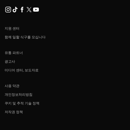
지원 센터
함께 일할 식구를 모십니다
유통 파트너
광고사
미디어 센터, 보도자료
사용 약관
개인정보처리방침
쿠키 및 추적 기술 정책
저작권 정책