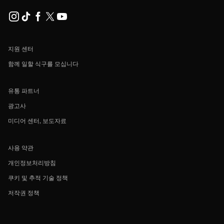
지원 센터
함께 일할 식구를 모십니다
유통 파트너
광고사
미디어 센터, 보도자료
사용 약관
개인정보처리방침
쿠키 및 추적 기술 정책
저작권 정책