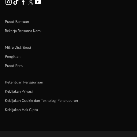
Pusat Bantuan
Bekerja Bersama Kami
Mitra Distribusi
Pengiklan
Pusat Pers
Ketentuan Penggunaan
Kebijakan Privasi
Kebijakan Cookie dan Teknologi Penelusuran
Kebijakan Hak Cipta