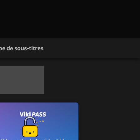
pe de sous-titres