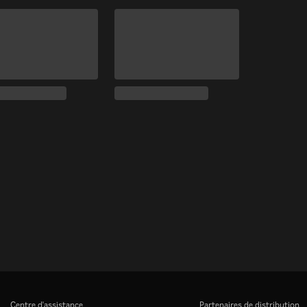
Centre d'assistance
Partenaires de distribution