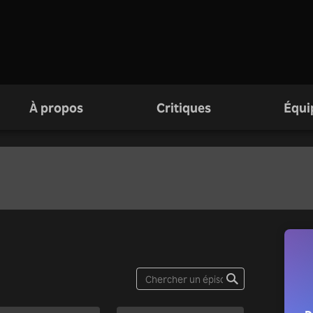
À propos
Critiques
Équi