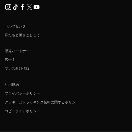
ヘルプセンター
私たちと働きましょう
販売パートナー
広告主
プレス向け情報
利用規約
プライバシーポリシー
クッキーとトラッキング技術に関するポリシー
コピーライトポリシー