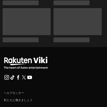
ヘルプセンター
私たちと働きましょう