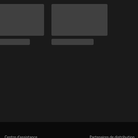
Centre d'assistance
Partenaires de distribution