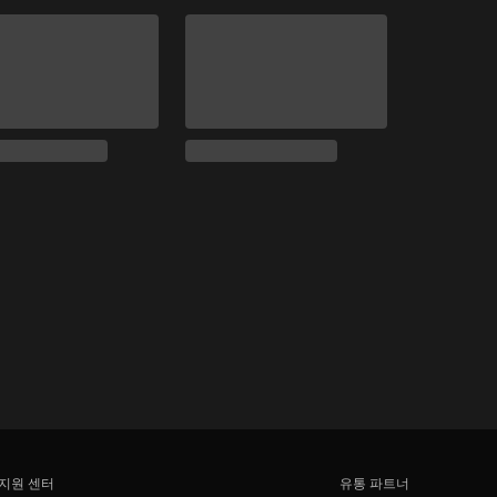
지원 센터
유통 파트너