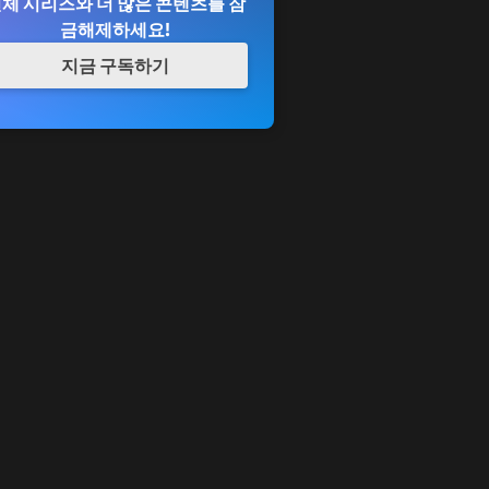
체 시리즈와 더 많은 콘텐츠를 잠
금해제하세요!
지금 구독하기