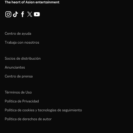
Centro de ayuda
Trabaja con nosotros
Socios de distribución
Anunciantes
Centro de prensa
Términos de Uso
Política de Privacidad
Política de cookies y tecnologías de seguimiento
Política de derechos de autor