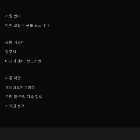
지원 센터
함께 일할 식구를 모십니다
유통 파트너
광고사
미디어 센터, 보도자료
사용 약관
개인정보처리방침
쿠키 및 추적 기술 정책
저작권 정책