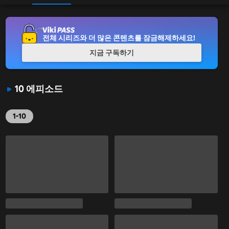
전체 시리즈와 더 많은 콘텐츠를 잠금해제하세요!
지금 구독하기
10 에피소드
1-10