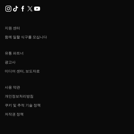
지원 센터
함께 일할 식구를 모십니다
유통 파트너
광고사
미디어 센터, 보도자료
사용 약관
개인정보처리방침
쿠키 및 추적 기술 정책
저작권 정책