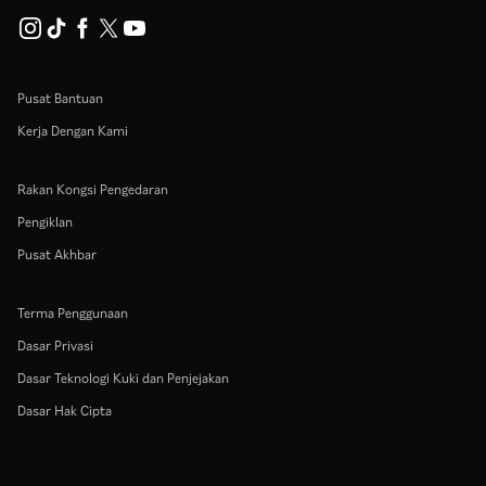
Pusat Bantuan
Kerja Dengan Kami
Rakan Kongsi Pengedaran
Pengiklan
Pusat Akhbar
Terma Penggunaan
Dasar Privasi
Dasar Teknologi Kuki dan Penjejakan
Dasar Hak Cipta