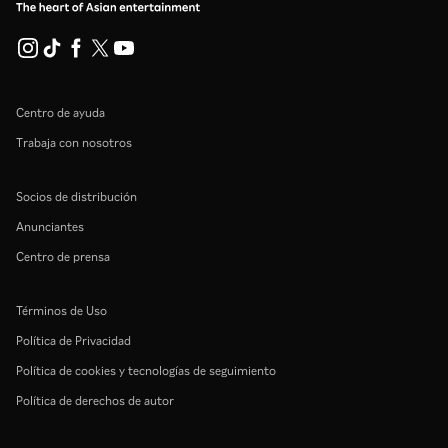
Centro de ayuda
Trabaja con nosotros
Socios de distribución
Anunciantes
Centro de prensa
Términos de Uso
Política de Privacidad
Política de cookies y tecnologías de seguimiento
Política de derechos de autor