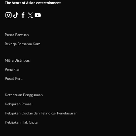
Pusat Bantuan
Bekerja Bersama Kami
Mitra Distribusi
Pengiklan
Pusat Pers
Ketentuan Penggunaan
Kebijakan Privasi
Kebijakan Cookie dan Teknologi Penelusuran
Kebijakan Hak Cipta