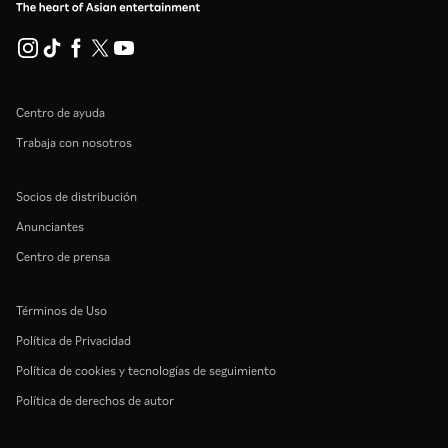
Centro de ayuda
Trabaja con nosotros
Socios de distribución
Anunciantes
Centro de prensa
Términos de Uso
Política de Privacidad
Política de cookies y tecnologías de seguimiento
Política de derechos de autor