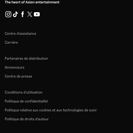
Centre d'assistance
Carrière
Partenaires de distribution
Annonceurs
Centre de presse
Conditions d'utilisation
Politique de confidentialité
Politique relative aux cookies et aux technologies de suivi
Politique de droits d'auteur