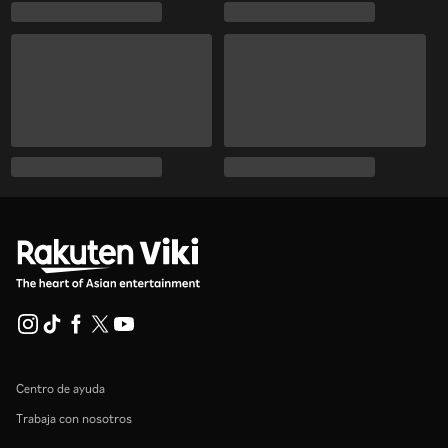
Centro de ayuda
Trabaja con nosotros