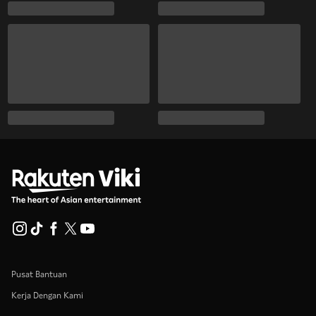
Pusat Bantuan
Kerja Dengan Kami