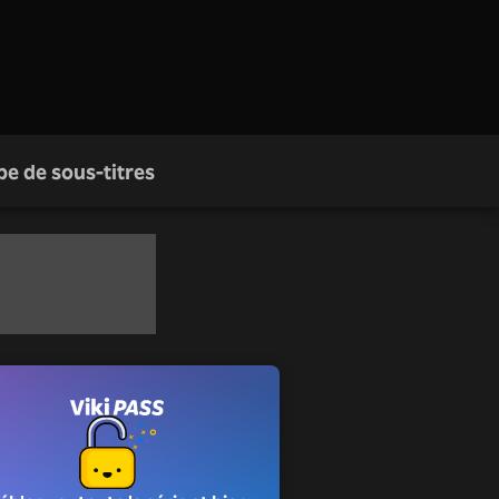
pe de sous-titres