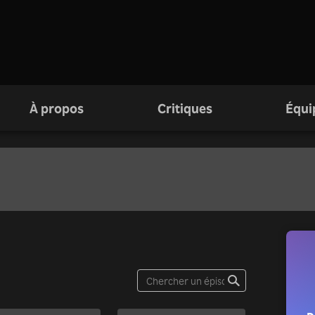
À propos
Critiques
Équi