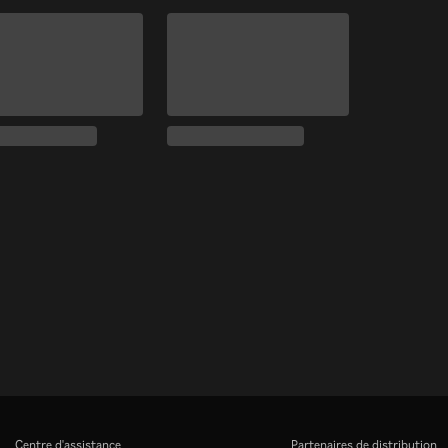
Centre d'assistance
Partenaires de distribution