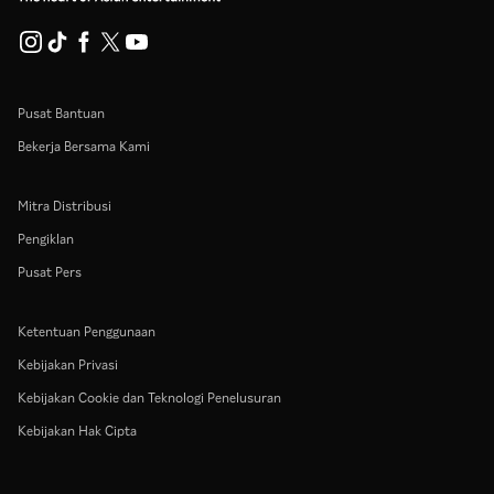
Pusat Bantuan
Bekerja Bersama Kami
Mitra Distribusi
Pengiklan
Pusat Pers
Ketentuan Penggunaan
Kebijakan Privasi
Kebijakan Cookie dan Teknologi Penelusuran
Kebijakan Hak Cipta