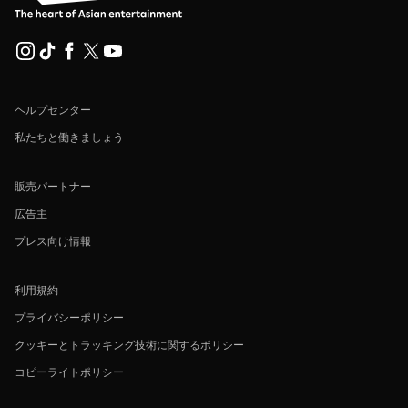
ヘルプセンター
私たちと働きましょう
販売パートナー
広告主
プレス向け情報
利用規約
プライバシーポリシー
クッキーとトラッキング技術に関するポリシー
コピーライトポリシー