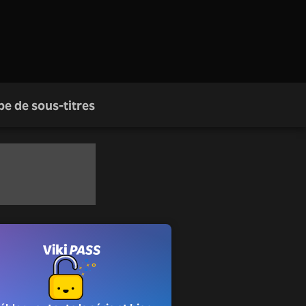
pe de sous-titres