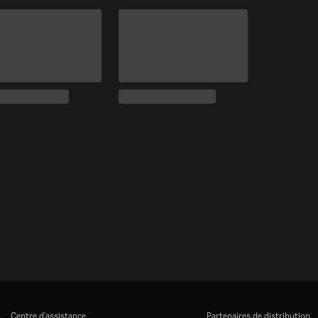
Centre d'assistance
Partenaires de distribution