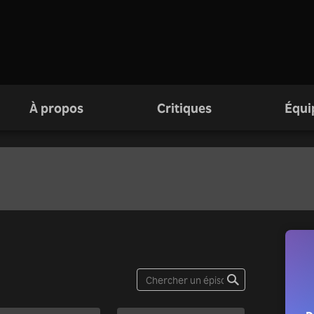
À propos
Critiques
Équi