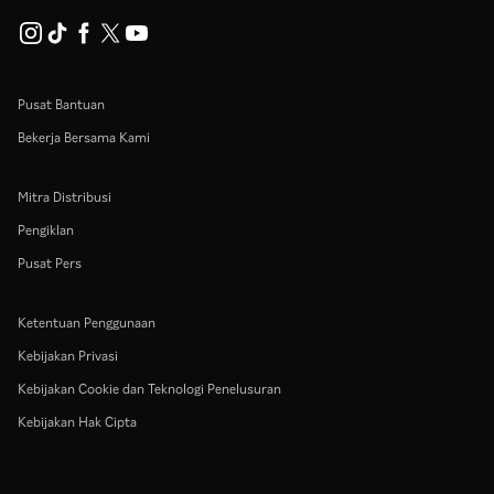
Pusat Bantuan
Bekerja Bersama Kami
Mitra Distribusi
Pengiklan
Pusat Pers
Ketentuan Penggunaan
Kebijakan Privasi
Kebijakan Cookie dan Teknologi Penelusuran
Kebijakan Hak Cipta