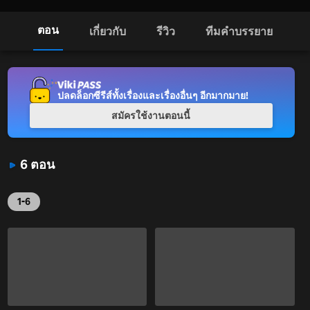
ตอน
เกี่ยวกับ
รีวิว
ทีมคำบรรยาย
ปลดล็อกซีรีส์ทั้งเรื่องและเรื่องอื่นๆ อีกมากมาย!
สมัครใช้งานตอนนี้
6 ตอน
1-6