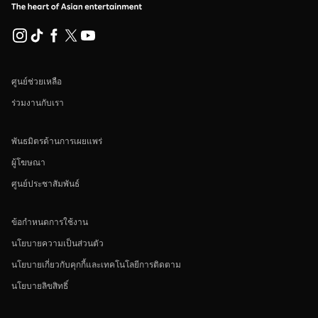
ศูนย์ช่วยเหลือ
ร่วมงานกับเรา
พันธมิตรด้านการเผยแพร่
ผู้โฆษณา
ศูนย์ประชาสัมพันธ์
ข้อกำหนดการใช้งาน
นโยบายความเป็นส่วนตัว
นโยบายเกี่ยวกับคุกกี้และเทคโนโลยีการติดตาม
นโยบายลิขสิทธิ์