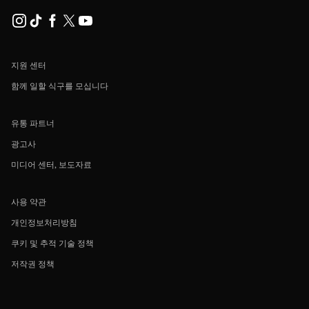
지원 센터
함께 일할 식구를 모십니다
유통 파트너
광고사
미디어 센터, 보도자료
사용 약관
개인정보처리방침
쿠키 및 추적 기술 정책
저작권 정책