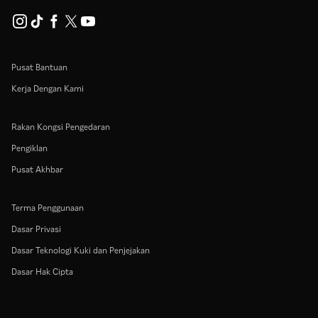
Pusat Bantuan
Kerja Dengan Kami
Rakan Kongsi Pengedaran
Pengiklan
Pusat Akhbar
Terma Penggunaan
Dasar Privasi
Dasar Teknologi Kuki dan Penjejakan
Dasar Hak Cipta