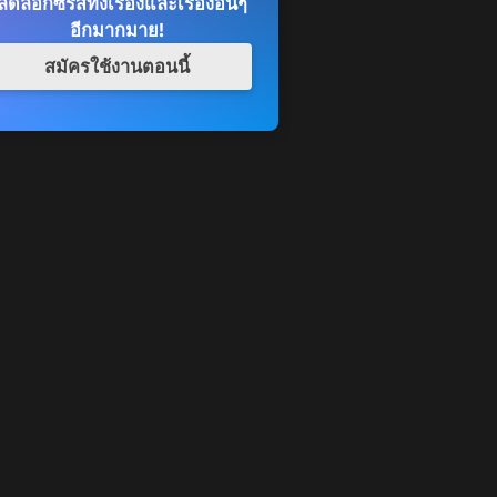
ดล็อกซีรีส์ทั้งเรื่องและเรื่องอื่นๆ
อีกมากมาย!
สมัครใช้งานตอนนี้