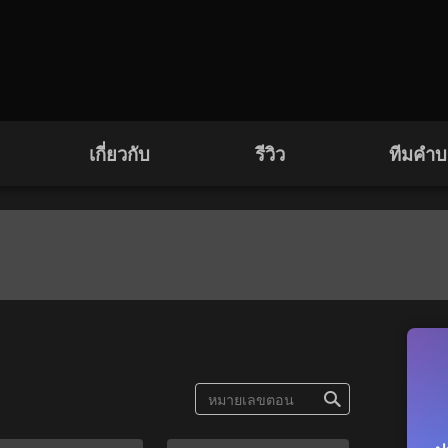
เกี่ยวกับ
รีวิว
ทีมคำ