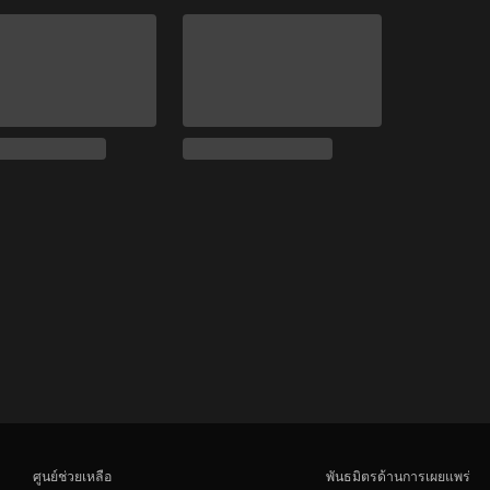
ศูนย์ช่วยเหลือ
พันธมิตรด้านการเผยแพร่