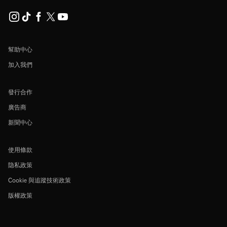
幫助中心
加入我們
發行合作
廣告商
新聞中心
使用條款
隐私政策
Cookie 與追蹤技術政策
版權政策