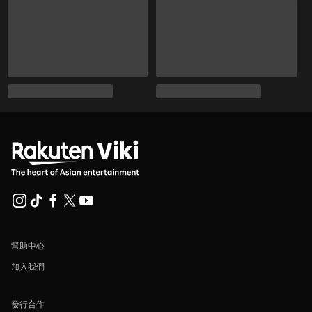
幫助中心
加入我們
發行合作